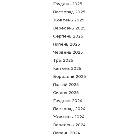
Грудень 2025
Листопад 2025
Жовтень 2025
Вересень 2025
Серпень 2025
Липень 2025
Червень 2025
Тра. 2025
Квітень 2025
Березень 2025
Лютий 2025
Cічень 2025
Грудень 2024
Листопад 2024
Жовтень 2024
Вересень 2024
Липень 2024