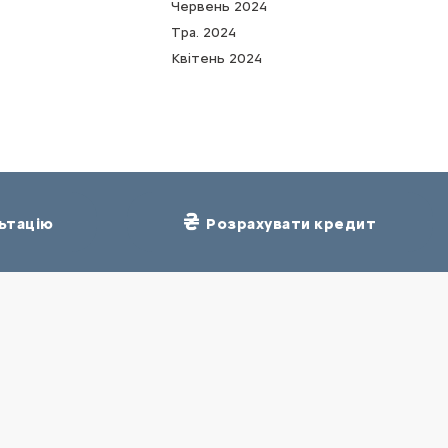
Червень 2024
Тра. 2024
Квітень 2024
ьтацію
Розрахувати кредит