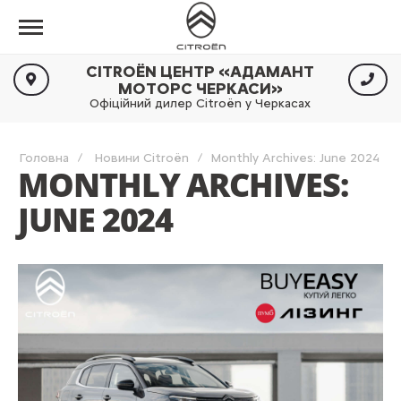
CITROËN ЦЕНТР «АДАМАНТ
МОТОРС ЧЕРКАСИ»
Офіційний дилер Citroën у Черкасах
Головна
Новини Citroën
Monthly Archives: June 2024
MONTHLY ARCHIVES:
JUNE 2024