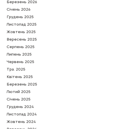
Березень 2026
Cічень 2026
Грудень 2025
Листопад 2025
Жовтень 2025
Вересень 2025
Серпень 2025
Липень 2025
Червень 2025
Тра. 2025
Квітень 2025
Березень 2025
Лютий 2025
Cічень 2025
Грудень 2024
Листопад 2024
Жовтень 2024