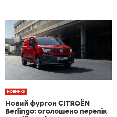
НОВИНКИ
Новий фургон CITROЁN
Berlingo: оголошено перелік