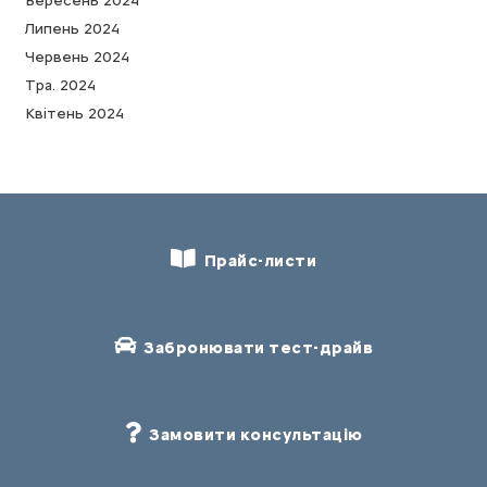
Вересень 2024
Липень 2024
Червень 2024
Тра. 2024
Квітень 2024
Прайс-листи
Забронювати тест-драйв
Замовити консультацію