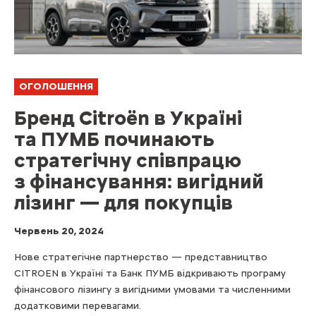
ОГОЛОШЕННЯ
Бренд Citroën в Україні
та ПУМБ починають
стратегічну співпрацю
з фінансування: вигідний
лізинг — для покупців
Червень 20, 2024
Нове стратегічне партнерство — представництво
CITROEN в Україні та Банк ПУМБ відкривають програму
фінансового лізингу з вигідними умовами та численними
додатковими перевагами.