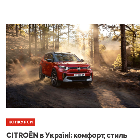
КОНКУРСИ
CITROËN в Україні: комфорт, стиль