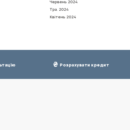
Червень 2024
Тра. 2024
Квітень 2024
ьтацію
Розрахувати кредит