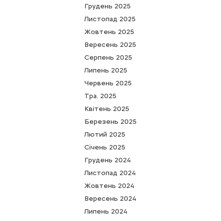
Грудень 2025
Листопад 2025
Жовтень 2025
Вересень 2025
Серпень 2025
Липень 2025
Червень 2025
Тра. 2025
Квітень 2025
Березень 2025
Лютий 2025
Cічень 2025
Грудень 2024
Листопад 2024
Жовтень 2024
Вересень 2024
Липень 2024