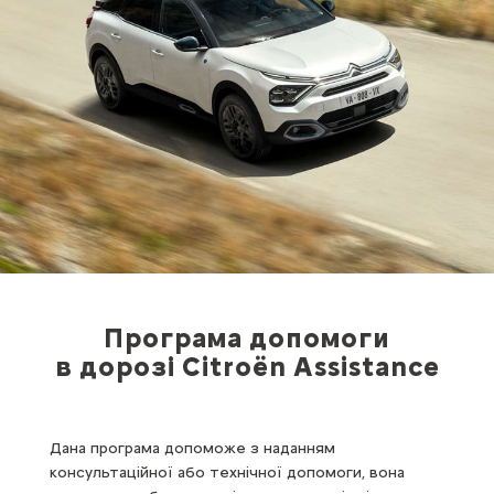
Програма допомоги
в дорозі Citroën Assistance
Дана програма допоможе з наданням
консультаційної або технічної допомоги, вона