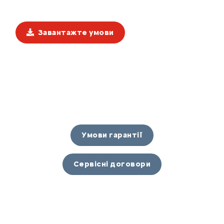
Завантажте умови
Умови гарантії
Сервісні договори