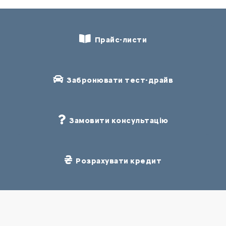
Прайс-листи
Забронювати тест-драйв
Замовити консультацію
Розрахувати кредит