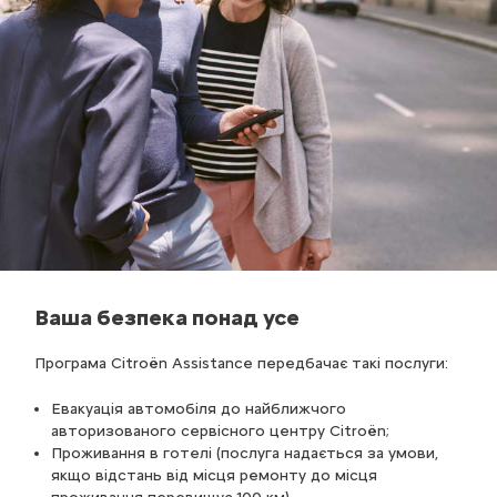
Ваша безпека понад усе
Програма Citroёn Assistance передбачає такі послуги:
Евакуація автомобіля до найближчого
авторизованого сервісного центру Citroёn;
Проживання в готелі (послуга надається за умови,
якщо відстань від місця ремонту до місця