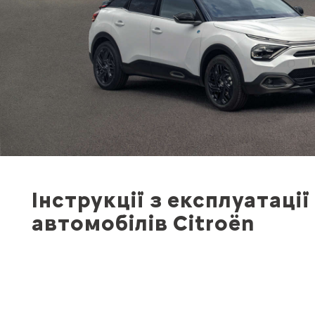
Інструкції з експлуатації
автомобілів Citroën