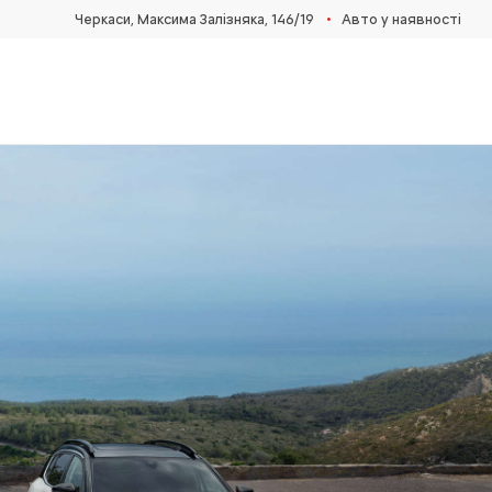
•
Черкаси, Максима Залізняка, 146/19
Авто у наявності