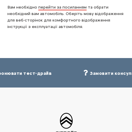
Вам необхідно
перейти за посиланням
та обрати
необхідний вам автомобіль. Оберіть мову відображення
для веб-сторінок для комфортного відображення
інструкції з експлуатації автомобіля.
онювати тест-драйв
Замовити консул