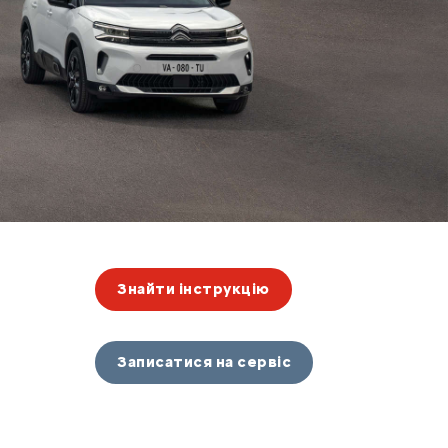
Знайти інструкцію
Записатися на сервіс