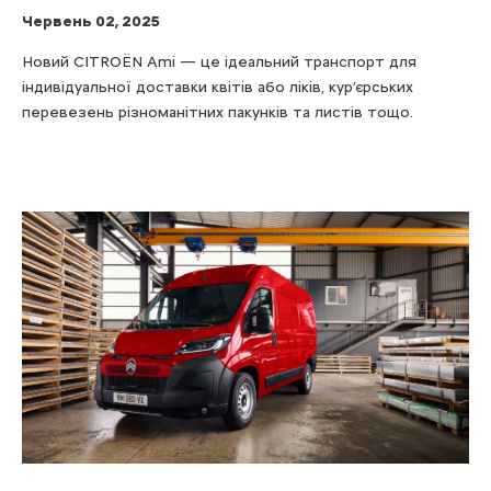
Червень 02, 2025
Новий CITROЁN Ami — це ідеальний транспорт для
індивідуальної доставки квітів або ліків, кур’єрських
перевезень різноманітних пакунків та листів тощо.