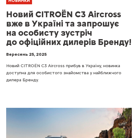
НОВИНКИ
Новий CITROЁN C3 Aircross
вже в Україні та запрошує
на особисту зустріч
до офіційних дилерів Бренду!
Вересень 25, 2025
Новий CITROЁN C3 Aircross прибув в Україну, новинка
доступна для особистого знайомства у найближчого
дилера Бренду.