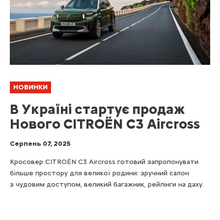
НОВИНКИ
В Україні стартує продаж
Нового CITROЁN C3 Aircross
Серпень 07, 2025
Кросовер CITROЁN C3 Aircross готовий запропонувати
більше простору для великої родини: зручний салон
з чудовим доступом, великий багажник, рейлінги на даху.