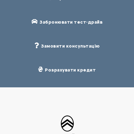
Забронювати тест-драйв
Замовити консультацію
Розрахувати кредит