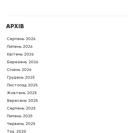
АРХІВ
Серпень 2026
Липень 2026
Квітень 2026
Березень 2026
Cічень 2026
Грудень 2025
Листопад 2025
Жовтень 2025
Вересень 2025
Серпень 2025
Липень 2025
Червень 2025
Тра. 2025