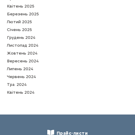
Квітень 2025
Березень 2025
Лютий 2025
Cічень 2025
Грудень 2024
Листопад 2024
Жовтень 2024
Вересень 2024
Липень 2024
Червень 2024
Тра. 2024
Квітень 2024
Прайс-листи