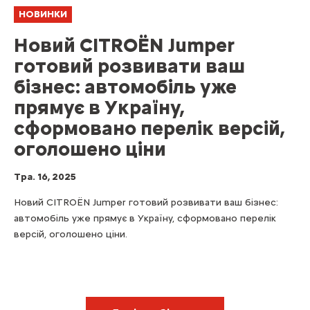
НОВИНКИ
Новий CITROЁN Jumper
готовий розвивати ваш
бізнес: автомобіль уже
прямує в Україну,
сформовано перелік версій,
оголошено ціни
Тра. 16, 2025
Новий CITROЁN Jumper готовий розвивати ваш бізнес:
автомобіль уже прямує в Україну, сформовано перелік
версій, оголошено ціни.