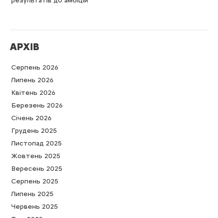
результатів до амбіцій
АРХІВ
Серпень 2026
Липень 2026
Квітень 2026
Березень 2026
Cічень 2026
Грудень 2025
Листопад 2025
Жовтень 2025
Вересень 2025
Серпень 2025
Липень 2025
Червень 2025