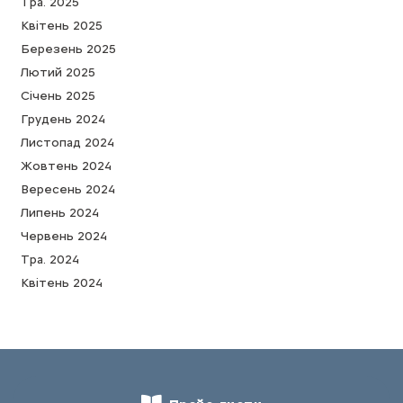
Тра. 2025
Квітень 2025
Березень 2025
Лютий 2025
Cічень 2025
Грудень 2024
Листопад 2024
Жовтень 2024
Вересень 2024
Липень 2024
Червень 2024
Тра. 2024
Квітень 2024