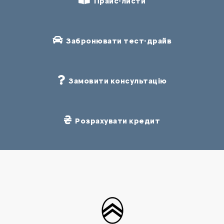
Прайс-листи
Забронювати тест-драйв
Замовити консультацію
Розрахувати кредит