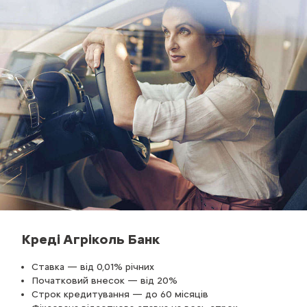
Креді Агріколь Банк
Ставка — від 0,01% річних
Початковий внесок — від 20%
Строк кредитування — до 60 місяців