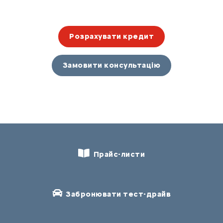
Розрахувати кредит
Замовити консультацію
Прайс-листи
Забронювати тест-драйв