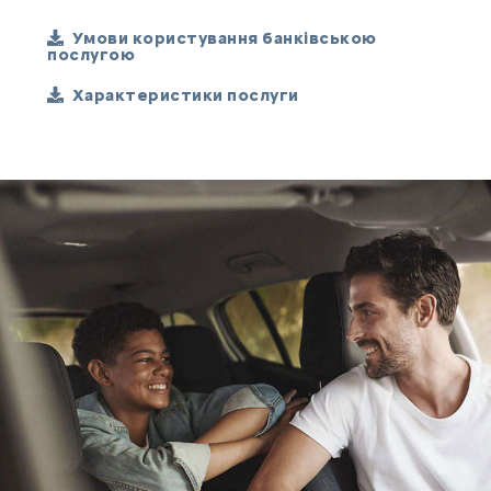
Умови користування банківською
послугою
Характеристики послуги