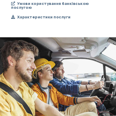
Умови користування банківською
послугою
Характеристики послуги