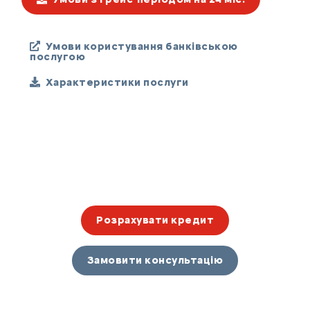
Умови користування банківською
послугою
Характеристики послуги
Розрахувати кредит
Замовити консультацію