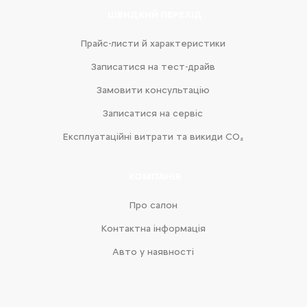
ШВИДКИЙ ПЕРЕХІД
Прайс-листи й характеристики
Записатися на тест-драйв
Замовити консультацію
Записатися на сервіс
Експлуатаційні витрати та викиди CO₂
КОМПАНІЯ
Про салон
Контактна інформація
Авто у наявності