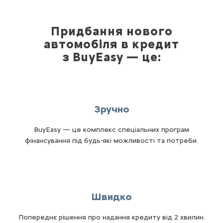
Придбання нового
автомобіля в кредит
з BuyEasy — це:
Зручно
BuyEasy — це комплекс спеціальних програм
фінансування під будь-які можливості та потреби.
Швидко
Попереднє рішення про надання кредиту від 2 хвилин.