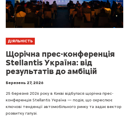
ДІЯЛЬНІСТЬ
Щорічна прес-конференція
Stellantis Україна: від
результатів до амбіцій
Березень 27, 2026
25 березня 2026 року в Києві відбулася щорічна прес-
конференція Stellantis Україна — подія, що окреслює
ключові тенденції автомобільного ринку та задає вектор
розвитку галузі.