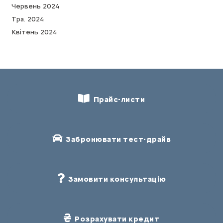
Червень 2024
Тра. 2024
Квітень 2024
Прайс-листи
Забронювати тест-драйв
Замовити консультацію
Розрахувати кредит