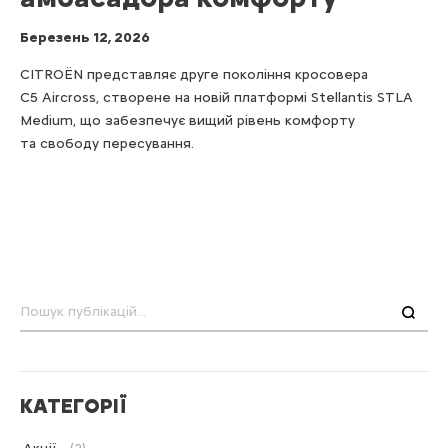
Березень 12, 2026
CITROËN представляє друге покоління кросовера
C5 Aircross, створене на новій платформі Stellantis STLA
Medium, що забезпечує вищий рівень комфорту
та свободу пересування.
Пошук
КАТЕГОРІЇ