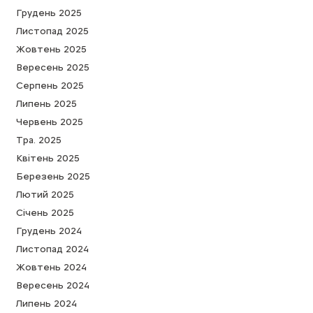
Грудень 2025
Листопад 2025
Жовтень 2025
Вересень 2025
Серпень 2025
Липень 2025
Червень 2025
Тра. 2025
Квітень 2025
Березень 2025
Лютий 2025
Cічень 2025
Грудень 2024
Листопад 2024
Жовтень 2024
Вересень 2024
Липень 2024