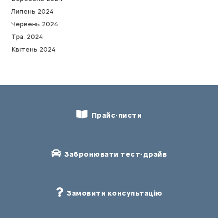
Липень 2024
Червень 2024
Тра. 2024
Квітень 2024
Прайс-листи
Забронювати тест-драйв
Замовити консультацію