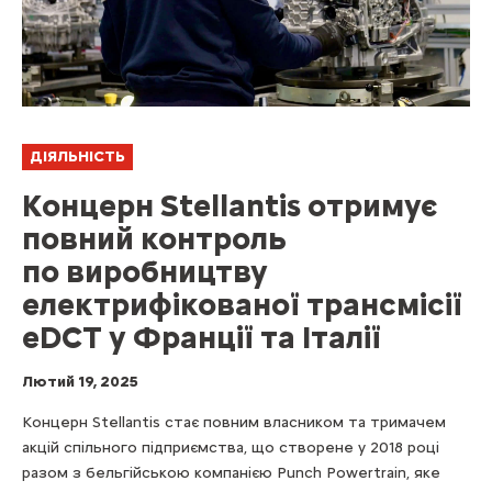
ДІЯЛЬНІСТЬ
Концерн Stellantis отримує
повний контроль
по виробництву
електрифікованої трансмісії
eDCT у Франції та Італії
Лютий 19, 2025
Концерн Stellantis стає повним власником та тримачем
акцій спільного підприємства, що створене у 2018 році
разом з бельгійською компанією Punch Powertrain, яке