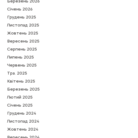
Березень 2026
Cічень 2026
Грудень 2025
Листопад 2025
Жовтень 2025
Вересень 2025
Серпень 2025
Липень 2025
Червень 2025
Тра. 2025
Квітень 2025
Березень 2025
Лютий 2025
Cічень 2025
Грудень 2024
Листопад 2024
Жовтень 2024
Вересень 2024