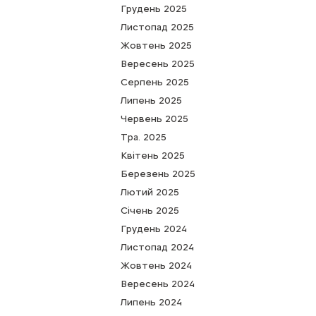
Грудень 2025
Листопад 2025
Жовтень 2025
Вересень 2025
Серпень 2025
Липень 2025
Червень 2025
Тра. 2025
Квітень 2025
Березень 2025
Лютий 2025
Cічень 2025
Грудень 2024
Листопад 2024
Жовтень 2024
Вересень 2024
Липень 2024