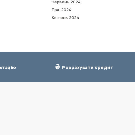
Червень 2024
Тра. 2024
Квітень 2024
ьтацію
Розрахувати кредит