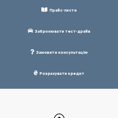
Прайс-листи
Забронювати тест-драйв
Замовити консультацію
Розрахувати кредит