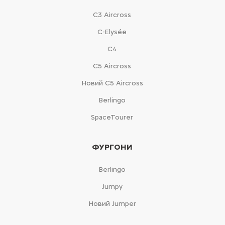
С3 Aircross
C-Elysée
С4
С5 Aircross
Новий С5 Aircross
Berlingo
SpaceTourer
ФУРГОНИ
Berlingo
Jumpy
Новий Jumper