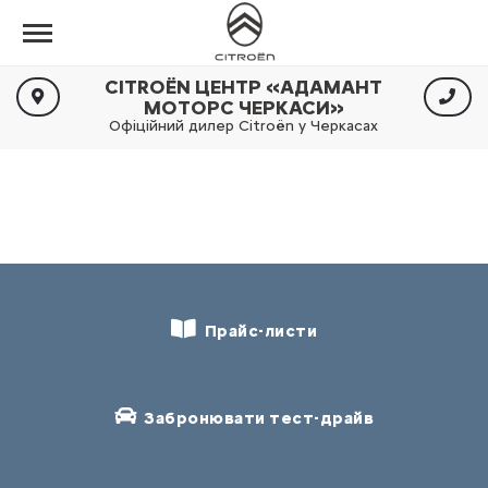
CITROËN ЦЕНТР «АДАМАНТ
МОТОРС ЧЕРКАСИ»
Офіційний дилер Citroën у Черкасах
Прайс-листи
Забронювати тест-драйв