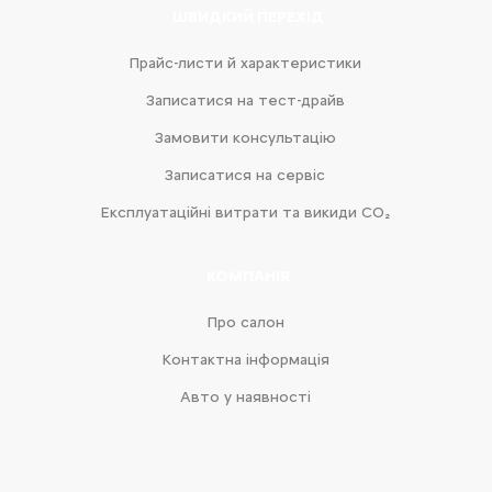
ШВИДКИЙ ПЕРЕХІД
Прайс-листи й характеристики
Записатися на тест-драйв
Замовити консультацію
Записатися на сервіс
Експлуатаційні витрати та викиди CO₂
КОМПАНІЯ
Про салон
Контактна інформація
Авто у наявності