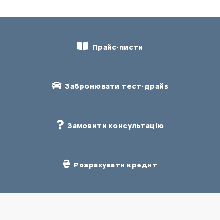
Прайс-листи
Забронювати тест-драйв
Замовити консультацію
Розрахувати кредит