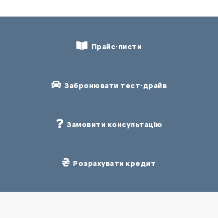
Прайс-листи
Забронювати тест-драйв
Замовити консультацію
Розрахувати кредит