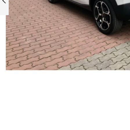
Раніше