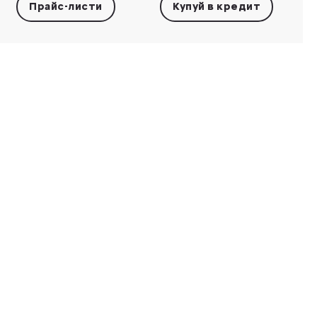
Прайс-листи
Купуй в кредит